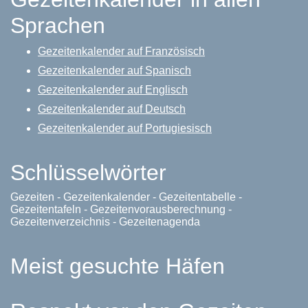
Sprachen
Gezeitenkalender auf Französisch
Gezeitenkalender auf Spanisch
Gezeitenkalender auf Englisch
Gezeitenkalender auf Deutsch
Gezeitenkalender auf Portugiesisch
Schlüsselwörter
Gezeiten - Gezeitenkalender - Gezeitentabelle -
Gezeitentafeln - Gezeitenvorausberechnung -
Gezeitenverzeichnis - Gezeitenagenda
Meist gesuchte Häfen