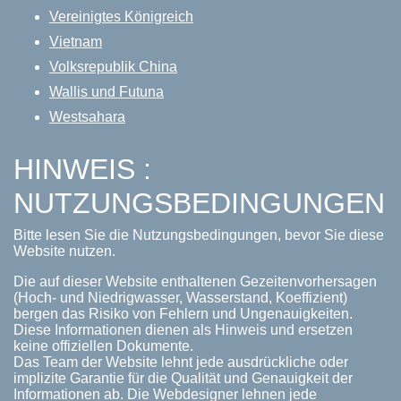
Vereinigtes Königreich
Vietnam
Volksrepublik China
Wallis und Futuna
Westsahara
HINWEIS :
NUTZUNGSBEDINGUNGEN
Bitte lesen Sie die Nutzungsbedingungen, bevor Sie diese
Website nutzen.
Die auf dieser Website enthaltenen Gezeitenvorhersagen
(Hoch- und Niedrigwasser, Wasserstand, Koeffizient)
bergen das Risiko von Fehlern und Ungenauigkeiten.
Diese Informationen dienen als Hinweis und ersetzen
keine offiziellen Dokumente.
Das Team der Website lehnt jede ausdrückliche oder
implizite Garantie für die Qualität und Genauigkeit der
Informationen ab. Die Webdesigner lehnen jede