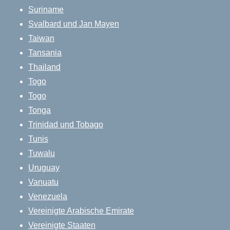
Suriname
Svalbard und Jan Mayen
Taiwan
Tansania
Thailand
Togo
Togo
Tonga
Trinidad und Tobago
Tunis
Tuwalu
Uruguay
Vanuatu
Venezuela
Vereinigte Arabische Emirate
Vereinigte Staaten