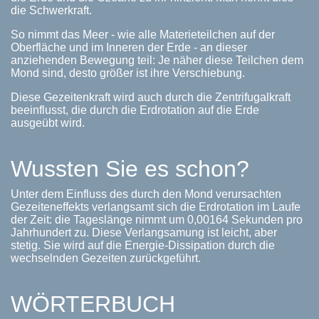
die Schwerkraft.
So nimmt das Meer - wie alle Materieteilchen auf der
Oberfläche und im Inneren der Erde - an dieser
anziehenden Bewegung teil: Je näher diese Teilchen dem
Mond sind, desto größer ist ihre Verschiebung.
Diese Gezeitenkraft wird auch durch die Zentrifugalkraft
beeinflusst, die durch die Erdrotation auf die Erde
ausgeübt wird.
Wussten Sie es schon?
Unter dem Einfluss des durch den Mond verursachten
Gezeiteneffekts verlangsamt sich die Erdrotation im Laufe
der Zeit: die Tageslänge nimmt um 0,00164 Sekunden pro
Jahrhundert zu. Diese Verlangsamung ist leicht, aber
stetig. Sie wird auf die Energie-Dissipation durch die
wechselnden Gezeiten zurückgeführt.
WÖRTERBUCH