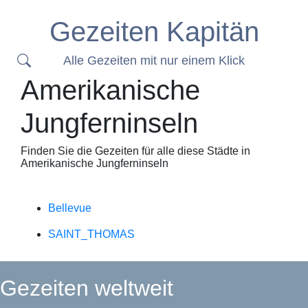
Gezeiten Kapitän
Alle Gezeiten mit nur einem Klick
Amerikanische
Jungferninseln
Finden Sie die Gezeiten für alle diese Städte in
Amerikanische Jungferninseln
Bellevue
SAINT_THOMAS
Gezeiten weltweit