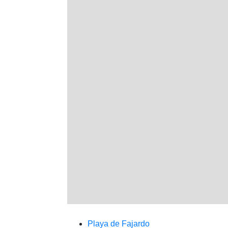
Playa de Fajardo