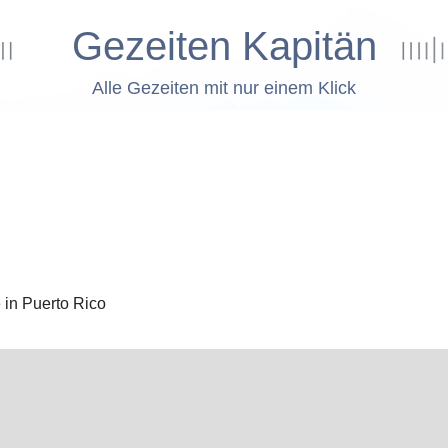
Gezeiten Kapitän
Alle Gezeiten mit nur einem Klick
e in Puerto Rico