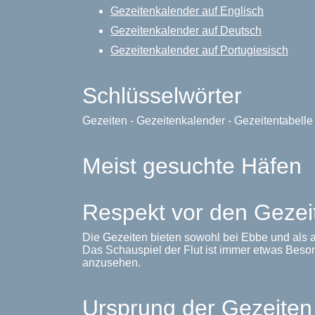
Gezeitenkalender auf Englisch
Gezeitenkalender auf Deutsch
Gezeitenkalender auf Portugiesisch
Schlüsselwörter
Gezeiten - Gezeitenkalender - Gezeitentabell
Meist gesuchte Häfen
Respekt vor den Gezei
Die Gezeiten bieten sowohl bei Ebbe und als a
Das Schauspiel der Flut ist immer etwas Beso
anzusehen.
Ursprung der Gezeiten