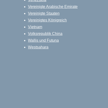
Vereinigte Arabische Emirate
Vereinigte Staaten
Vereinigtes Königreich
Vietnam
Volksrepublik China
Wallis und Futuna
Westsahara