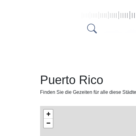
Puerto Rico
Finden Sie die Gezeiten für alle diese Städt
+
−