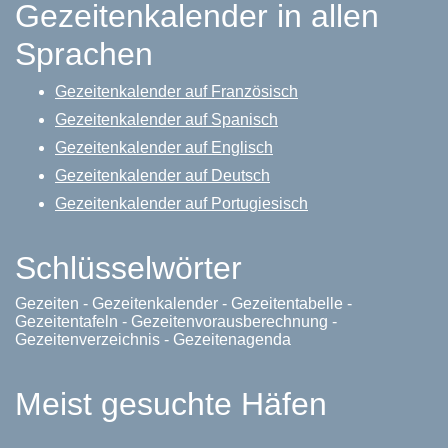
Gezeitenkalender in allen
Sprachen
Gezeitenkalender auf Französisch
Gezeitenkalender auf Spanisch
Gezeitenkalender auf Englisch
Gezeitenkalender auf Deutsch
Gezeitenkalender auf Portugiesisch
Schlüsselwörter
Gezeiten - Gezeitenkalender - Gezeitentabelle -
Gezeitentafeln - Gezeitenvorausberechnung -
Gezeitenverzeichnis - Gezeitenagenda
Meist gesuchte Häfen