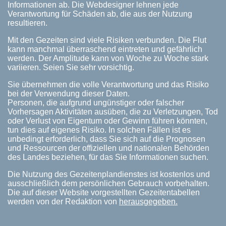
Informationen ab. Die Webdesigner lehnen jede
Verantwortung für Schäden ab, die aus der Nutzung
resultieren.
Mit den Gezeiten sind viele Risiken verbunden. Die Flut
kann manchmal überraschend eintreten und gefährlich
werden. Der Amplitude kann von Woche zu Woche stark
variieren. Seien Sie sehr vorsichtig.
Sie übernehmen die volle Verantwortung und das Risiko
bei der Verwendung dieser Daten.
Personen, die aufgrund ungünstiger oder falscher
Vorhersagen Aktivitäten ausüben, die zu Verletzungen, Tod
oder Verlust von Eigentum oder Gewinn führen könnten,
tun dies auf eigenes Risiko. In solchen Fällen ist es
unbedingt erforderlich, dass Sie sich auf die Prognosen
und Ressourcen der offiziellen und nationalen Behörden
des Landes beziehen, für das Sie Informationen suchen.
Die Nutzung des Gezeitenplandienstes ist kostenlos und
ausschließlich dem persönlichen Gebrauch vorbehalten.
Die auf dieser Website vorgestellten Gezeitentabellen
werden von der Redaktion von
herausgegeben.