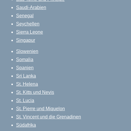
Saudi-Arabien
Senegal
Seychellen
Sierra Leone
Singapur
Slowenien
Somalia
Spanien
Sri Lanka
St. Helena
St. Kitts und Nevis
St. Lucia
St. Pierre und Miquelon
St. Vincent und die Grenadinen
Südafrika