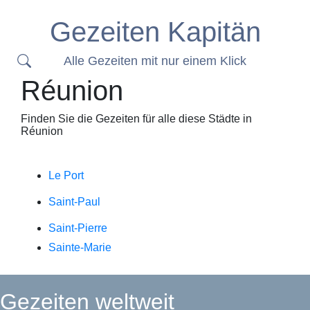
Gezeiten Kapitän
Alle Gezeiten mit nur einem Klick
Réunion
Finden Sie die Gezeiten für alle diese Städte in
Réunion
Le Port
Saint-Paul
Saint-Pierre
Sainte-Marie
Gezeiten weltweit