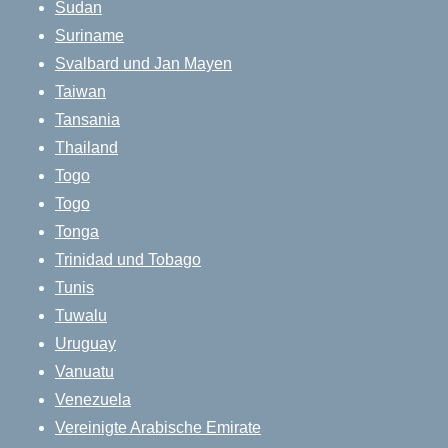
Sudan
Suriname
Svalbard und Jan Mayen
Taiwan
Tansania
Thailand
Togo
Togo
Tonga
Trinidad und Tobago
Tunis
Tuwalu
Uruguay
Vanuatu
Venezuela
Vereinigte Arabische Emirate