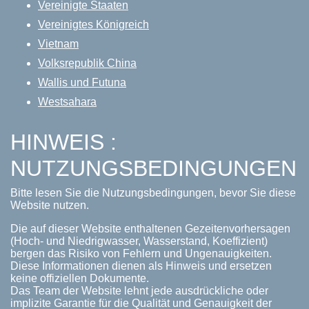
Vereinigte Staaten
Vereinigtes Königreich
Vietnam
Volksrepublik China
Wallis und Futuna
Westsahara
HINWEIS :
NUTZUNGSBEDINGUNGEN
Bitte lesen Sie die Nutzungsbedingungen, bevor Sie diese
Website nutzen.
Die auf dieser Website enthaltenen Gezeitenvorhersagen
(Hoch- und Niedrigwasser, Wasserstand, Koeffizient)
bergen das Risiko von Fehlern und Ungenauigkeiten.
Diese Informationen dienen als Hinweis und ersetzen
keine offiziellen Dokumente.
Das Team der Website lehnt jede ausdrückliche oder
implizite Garantie für die Qualität und Genauigkeit der