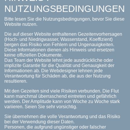
NUTZUNGSBEDINGUNGEN
Bitte lesen Sie die Nutzungsbedingungen, bevor Sie diese
Website nutzen.
Die auf dieser Website enthaltenen Gezeitenvorhersagen
(Hoch- und Niedrigwasser, Wasserstand, Koeffizient)
bergen das Risiko von Fehlern und Ungenauigkeiten.
Diese Informationen dienen als Hinweis und ersetzen
keine offiziellen Dokumente.
Das Team der Website lehnt jede ausdrückliche oder
implizite Garantie für die Qualität und Genauigkeit der
Informationen ab. Die Webdesigner lehnen jede
Verantwortung für Schäden ab, die aus der Nutzung
resultieren.
Mit den Gezeiten sind viele Risiken verbunden. Die Flut
kann manchmal überraschend eintreten und gefährlich
werden. Der Amplitude kann von Woche zu Woche stark
variieren. Seien Sie sehr vorsichtig.
Sie übernehmen die volle Verantwortung und das Risiko
bei der Verwendung dieser Daten.
Personen, die aufgrund ungünstiger oder falscher