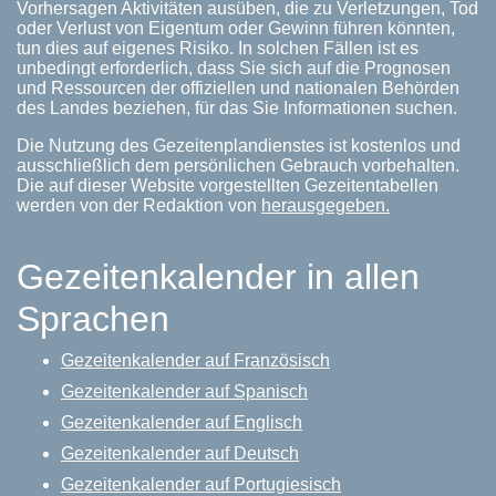
Vorhersagen Aktivitäten ausüben, die zu Verletzungen, Tod
oder Verlust von Eigentum oder Gewinn führen könnten,
tun dies auf eigenes Risiko. In solchen Fällen ist es
unbedingt erforderlich, dass Sie sich auf die Prognosen
und Ressourcen der offiziellen und nationalen Behörden
des Landes beziehen, für das Sie Informationen suchen.
Die Nutzung des Gezeitenplandienstes ist kostenlos und
ausschließlich dem persönlichen Gebrauch vorbehalten.
Die auf dieser Website vorgestellten Gezeitentabellen
werden von der Redaktion von
herausgegeben.
Gezeitenkalender in allen
Sprachen
Gezeitenkalender auf Französisch
Gezeitenkalender auf Spanisch
Gezeitenkalender auf Englisch
Gezeitenkalender auf Deutsch
Gezeitenkalender auf Portugiesisch