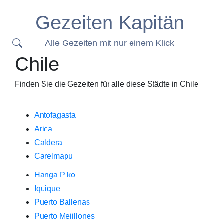
Gezeiten Kapitän
Alle Gezeiten mit nur einem Klick
Chile
Finden Sie die Gezeiten für alle diese Städte in Chile
Antofagasta
Arica
Caldera
Carelmapu
Hanga Piko
Iquique
Puerto Ballenas
Puerto Mejillones