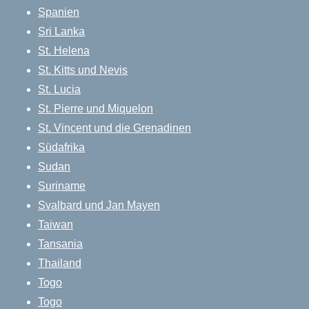
Spanien
Sri Lanka
St. Helena
St. Kitts und Nevis
St. Lucia
St. Pierre und Miquelon
St. Vincent und die Grenadinen
Südafrika
Sudan
Suriname
Svalbard und Jan Mayen
Taiwan
Tansania
Thailand
Togo
Togo