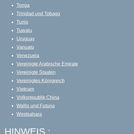
Tonga
Trinidad und Tobago
Tunis
Tuwalu
Uruguay
Vanuatu
Venezuela
Vereinigte Arabische Emirate
Vereinigte Staaten
Vereinigtes Königreich
Vietnam
Volksrepublik China
Wallis und Futuna
Westsahara
HINWEIS :