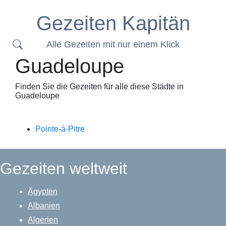
Gezeiten Kapitän
Alle Gezeiten mit nur einem Klick
Guadeloupe
Finden Sie die Gezeiten für alle diese Städte in
Guadeloupe
Pointe-à-Pitre
Gezeiten weltweit
Ägypten
Albanien
Algerien