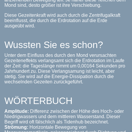
Mond sind, desto größer ist ihre Verschiebung.
Diese Gezeitenkraft wird auch durch die Zentrifugalkraft
beeinflusst, die durch die Erdrotation auf die Erde
ausgeübt wird.
Wussten Sie es schon?
Unter dem Einfluss des durch den Mond verursachten
Gezeiteneffekts verlangsamt sich die Erdrotation im Laufe
der Zeit: die Tageslänge nimmt um 0,00164 Sekunden pro
Jahrhundert zu. Diese Verlangsamung ist leicht, aber
stetig. Sie wird auf die Energie-Dissipation durch die
wechselnden Gezeiten zurückgeführt.
WÖRTERBUCH
Amplitude:
Differenz zwischen der Höhe des Hoch- oder
Niedrigwassers und dem mittleren Wasserstand. Dieser
Begriff wird oft fälschlich als Tidenhub bezeichnet.
Strömung:
Horizontale Bewegung von