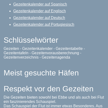
Gezeitenkalender auf Spanisch
Gezeitenkalender auf Englisch
Gezeitenkalender auf Deutsch
Gezeitenkalender auf Portugiesisch
Schlüsselwörter
Gezeiten - Gezeitenkalender - Gezeitentabelle -
Gezeitentafeln - Gezeitenvorausberechnung -
Gezeitenverzeichnis - Gezeitenagenda
Meist gesuchte Häfen
Respekt vor den Gezeiten
Die Gezeiten bieten sowohl bei Ebbe und als auch bei Flut
ein faszinierendes Schauspiel.
Das Schauspiel der Flut ist immer etwas Besonderes. Aus