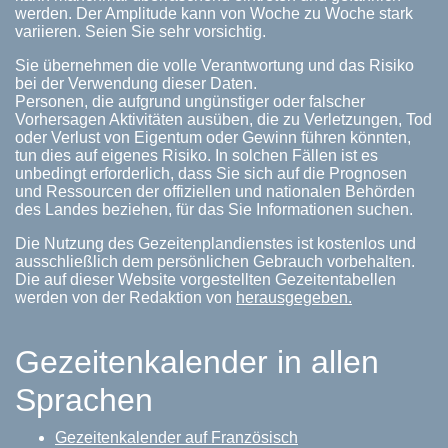
werden. Der Amplitude kann von Woche zu Woche stark
variieren. Seien Sie sehr vorsichtig.
Sie übernehmen die volle Verantwortung und das Risiko
bei der Verwendung dieser Daten.
Personen, die aufgrund ungünstiger oder falscher
Vorhersagen Aktivitäten ausüben, die zu Verletzungen, Tod
oder Verlust von Eigentum oder Gewinn führen könnten,
tun dies auf eigenes Risiko. In solchen Fällen ist es
unbedingt erforderlich, dass Sie sich auf die Prognosen
und Ressourcen der offiziellen und nationalen Behörden
des Landes beziehen, für das Sie Informationen suchen.
Die Nutzung des Gezeitenplandienstes ist kostenlos und
ausschließlich dem persönlichen Gebrauch vorbehalten.
Die auf dieser Website vorgestellten Gezeitentabellen
werden von der Redaktion von
herausgegeben.
Gezeitenkalender in allen
Sprachen
Gezeitenkalender auf Französisch