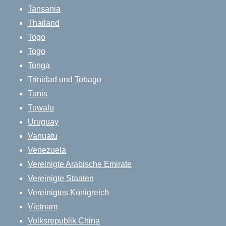
Tansania
Thailand
Togo
Togo
Tonga
Trinidad und Tobago
Tunis
Tuwalu
Uruguay
Vanuatu
Venezuela
Vereinigte Arabische Emirate
Vereinigte Staaten
Vereinigtes Königreich
Vietnam
Volksrepublik China