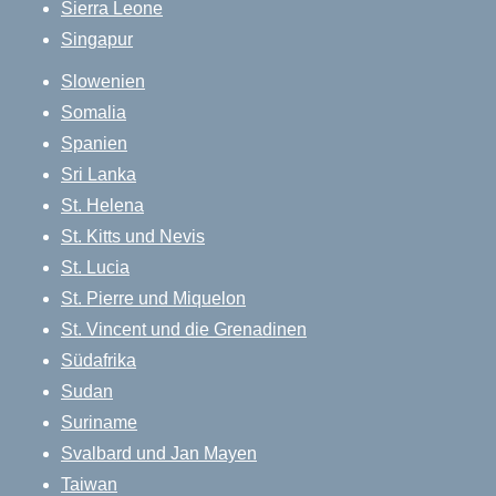
Sierra Leone
Singapur
Slowenien
Somalia
Spanien
Sri Lanka
St. Helena
St. Kitts und Nevis
St. Lucia
St. Pierre und Miquelon
St. Vincent und die Grenadinen
Südafrika
Sudan
Suriname
Svalbard und Jan Mayen
Taiwan