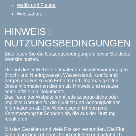
Wallis und Futuna
Westsahara
HINWEIS :
NUTZUNGSBEDINGUNGEN
Bitte lesen Sie die Nutzungsbedingungen, bevor Sie diese
Website nutzen.
Die auf dieser Website enthaltenen Gezeitenvorhersagen
(Hoch- und Niedrigwasser, Wasserstand, Koeffizient)
bergen das Risiko von Fehlern und Ungenauigkeiten.
Diese Informationen dienen als Hinweis und ersetzen
keine offiziellen Dokumente.
Das Team der Website lehnt jede ausdrückliche oder
implizite Garantie für die Qualität und Genauigkeit der
Informationen ab. Die Webdesigner lehnen jede
Verantwortung für Schäden ab, die aus der Nutzung
resultieren.
Mit den Gezeiten sind viele Risiken verbunden. Die Flut
kann manchmal überraschend eintreten und gefährlich