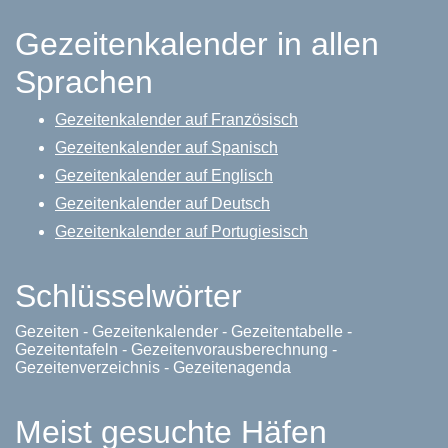
Gezeitenkalender in allen
Sprachen
Gezeitenkalender auf Französisch
Gezeitenkalender auf Spanisch
Gezeitenkalender auf Englisch
Gezeitenkalender auf Deutsch
Gezeitenkalender auf Portugiesisch
Schlüsselwörter
Gezeiten - Gezeitenkalender - Gezeitentabelle -
Gezeitentafeln - Gezeitenvorausberechnung -
Gezeitenverzeichnis - Gezeitenagenda
Meist gesuchte Häfen