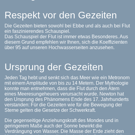
Respekt vor den Gezeiten
Die Gezeiten bieten sowohl bei Ebbe und als auch bei Flut
ein faszinierendes Schauspiel.
Das Schauspiel der Flut ist immer etwas Besonderes. Aus
diesem Grund empfehlen wir Ihnen, sich die Koeffizienten
über 95 auf unseren Hochwasserseiten anzusehen.
Ursprung der Gezeiten
Jeden Tag hebt und senkt sich das Meer wie ein Metronom
mit einem Amplitude von bis zu 14 Metern. Der Mythologie
konnte man entnehmen, dass die Flut durch den Atem
eines Meeresungeheuers verursacht wurde. Newton hat
den Ursprung des Phänomens Ende des 17. Jahrhunderts
verstanden: Für die Gezeiten wie für die Bewegung der
Sterne gelten die Gesetze der Schwerkraft.
Die gegenseitige Anziehungskraft des Mondes und in
geringerem Maße auch der Sonne bewirkt die
Verdrängung von Wasser. Die Masse der Erde zieht den