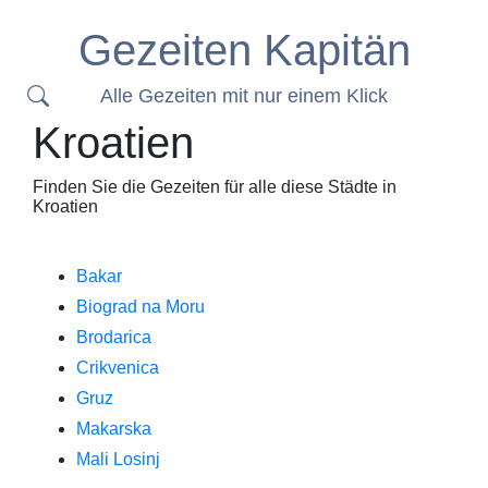
Gezeiten Kapitän
Alle Gezeiten mit nur einem Klick
Kroatien
Finden Sie die Gezeiten für alle diese Städte in
Kroatien
Bakar
Biograd na Moru
Brodarica
Crikvenica
Gruz
Makarska
Mali Losinj