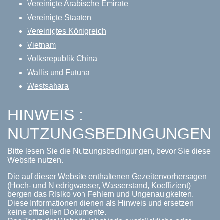
Vereinigte Arabische Emirate
Vereinigte Staaten
Vereinigtes Königreich
Vietnam
Volksrepublik China
Wallis und Futuna
Westsahara
HINWEIS :
NUTZUNGSBEDINGUNGEN
Bitte lesen Sie die Nutzungsbedingungen, bevor Sie diese
Website nutzen.
Die auf dieser Website enthaltenen Gezeitenvorhersagen
(Hoch- und Niedrigwasser, Wasserstand, Koeffizient)
bergen das Risiko von Fehlern und Ungenauigkeiten.
Diese Informationen dienen als Hinweis und ersetzen
keine offiziellen Dokumente.