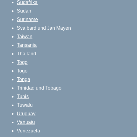
Südafrika
Sudan
Suriname
Svalbard und Jan Mayen
Taiwan
Tansania
Thailand
Togo
Togo
Tonga
Trinidad und Tobago
Tunis
Tuwalu
Uruguay
Vanuatu
Venezuela