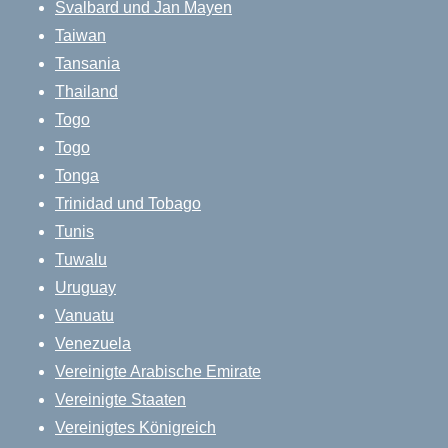
Svalbard und Jan Mayen
Taiwan
Tansania
Thailand
Togo
Togo
Tonga
Trinidad und Tobago
Tunis
Tuwalu
Uruguay
Vanuatu
Venezuela
Vereinigte Arabische Emirate
Vereinigte Staaten
Vereinigtes Königreich