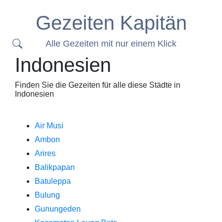
Gezeiten Kapitän
Alle Gezeiten mit nur einem Klick
Indonesien
Finden Sie die Gezeiten für alle diese Städte in
Indonesien
Air Musi
Ambon
Arires
Balikpapan
Batuleppa
Bulung
Gunungeden