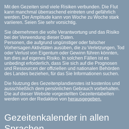
Mit den Gezeiten sind viele Risiken verbunden. Die Flut
kann manchmal überraschend eintreten und gefährlich
werden. Der Amplitude kann von Woche zu Woche stark
variieren. Seien Sie sehr vorsichtig.
Sie übernehmen die volle Verantwortung und das Risiko
bei der Verwendung dieser Daten.
Personen, die aufgrund ungünstiger oder falscher
Vorhersagen Aktivitäten ausüben, die zu Verletzungen, Tod
oder Verlust von Eigentum oder Gewinn führen könnten,
tun dies auf eigenes Risiko. In solchen Fällen ist es
unbedingt erforderlich, dass Sie sich auf die Prognosen
und Ressourcen der offiziellen und nationalen Behörden
des Landes beziehen, für das Sie Informationen suchen.
Die Nutzung des Gezeitenplandienstes ist kostenlos und
ausschließlich dem persönlichen Gebrauch vorbehalten.
Die auf dieser Website vorgestellten Gezeitentabellen
werden von der Redaktion von
herausgegeben.
Gezeitenkalender in allen
Sprachen