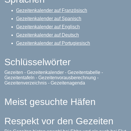
Gezeitenkalender auf Französisch
Gezeitenkalender auf Spanisch
Gezeitenkalender auf Englisch
Gezeitenkalender auf Deutsch
Gezeitenkalender auf Portugiesisch
Schlüsselwörter
Gezeiten - Gezeitenkalender - Gezeitentabelle -
Gezeitentafeln - Gezeitenvorausberechnung -
Gezeitenverzeichnis - Gezeitenagenda
Meist gesuchte Häfen
Respekt vor den Gezeiten