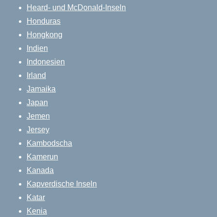
Heard- und McDonald-Inseln
Honduras
Hongkong
Indien
Indonesien
Irland
Jamaika
Japan
Jemen
Jersey
Kambodscha
Kamerun
Kanada
Kapverdische Inseln
Katar
Kenia