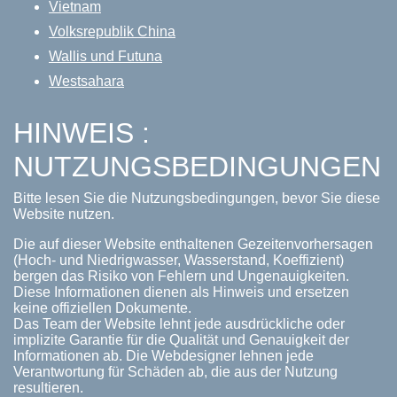
Vietnam
Volksrepublik China
Wallis und Futuna
Westsahara
HINWEIS :
NUTZUNGSBEDINGUNGEN
Bitte lesen Sie die Nutzungsbedingungen, bevor Sie diese
Website nutzen.
Die auf dieser Website enthaltenen Gezeitenvorhersagen
(Hoch- und Niedrigwasser, Wasserstand, Koeffizient)
bergen das Risiko von Fehlern und Ungenauigkeiten.
Diese Informationen dienen als Hinweis und ersetzen
keine offiziellen Dokumente.
Das Team der Website lehnt jede ausdrückliche oder
implizite Garantie für die Qualität und Genauigkeit der
Informationen ab. Die Webdesigner lehnen jede
Verantwortung für Schäden ab, die aus der Nutzung
resultieren.