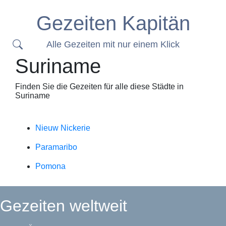
Gezeiten Kapitän
Alle Gezeiten mit nur einem Klick
Suriname
Finden Sie die Gezeiten für alle diese Städte in
Suriname
Nieuw Nickerie
Paramaribo
Pomona
Gezeiten weltweit