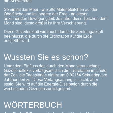
die Schwerkraft.
So nimmt das Meer - wie alle Materieteilchen auf der
Oberfläche und im Inneren der Erde - an dieser
anziehenden Bewegung teil: Je näher diese Teilchen dem
Mond sind, desto größer ist ihre Verschiebung.
Diese Gezeitenkraft wird auch durch die Zentrifugalkraft
beeinflusst, die durch die Erdrotation auf die Erde
ausgeübt wird.
Wussten Sie es schon?
Unter dem Einfluss des durch den Mond verursachten
Gezeiteneffekts verlangsamt sich die Erdrotation im Laufe
der Zeit: die Tageslänge nimmt um 0,00164 Sekunden pro
Jahrhundert zu. Diese Verlangsamung ist leicht, aber
stetig. Sie wird auf die Energie-Dissipation durch die
wechselnden Gezeiten zurückgeführt.
WÖRTERBUCH