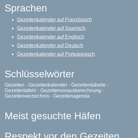
Sprachen
Gezeitenkalender auf Französisch
Gezeitenkalender auf Spanisch
Gezeitenkalender auf Englisch
Gezeitenkalender auf Deutsch
Gezeitenkalender auf Portugiesisch
Schlüsselwörter
Gezeiten - Gezeitenkalender - Gezeitentabelle -
Gezeitentafeln - Gezeitenvorausberechnung -
Gezeitenverzeichnis - Gezeitenagenda
Meist gesuchte Häfen
Respekt vor den Gezeiten