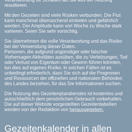
resultieren.
Mit den Gezeiten sind viele Risiken verbunden. Die Flut
kann manchmal überraschend eintreten und gefährlich
werden. Der Amplitude kann von Woche zu Woche stark
variieren. Seien Sie sehr vorsichtig.
Sie übernehmen die volle Verantwortung und das Risiko
bei der Verwendung dieser Daten.
Personen, die aufgrund ungünstiger oder falscher
Vorhersagen Aktivitäten ausüben, die zu Verletzungen, Tod
oder Verlust von Eigentum oder Gewinn führen könnten,
tun dies auf eigenes Risiko. In solchen Fällen ist es
unbedingt erforderlich, dass Sie sich auf die Prognosen
und Ressourcen der offiziellen und nationalen Behörden
des Landes beziehen, für das Sie Informationen suchen.
Die Nutzung des Gezeitenplandienstes ist kostenlos und
ausschließlich dem persönlichen Gebrauch vorbehalten.
Die auf dieser Website vorgestellten Gezeitentabellen
werden von der Redaktion von
herausgegeben.
Gezeitenkalender in allen