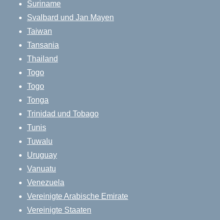
Suriname
Svalbard und Jan Mayen
Taiwan
Tansania
Thailand
Togo
Togo
Tonga
Trinidad und Tobago
Tunis
Tuwalu
Uruguay
Vanuatu
Venezuela
Vereinigte Arabische Emirate
Vereinigte Staaten