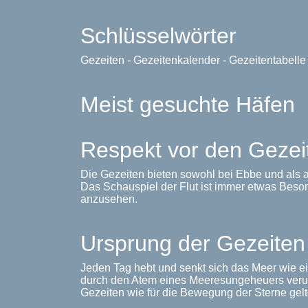
Schlüsselwörter
Gezeiten - Gezeitenkalender - Gezeitentabell
Meist gesuchte Häfen
Respekt vor den Gezei
Die Gezeiten bieten sowohl bei Ebbe und als a
Das Schauspiel der Flut ist immer etwas Beso
anzusehen.
Ursprung der Gezeiten
Jeden Tag hebt und senkt sich das Meer wie e
durch den Atem eines Meeresungeheuers verur
Gezeiten wie für die Bewegung der Sterne gelt