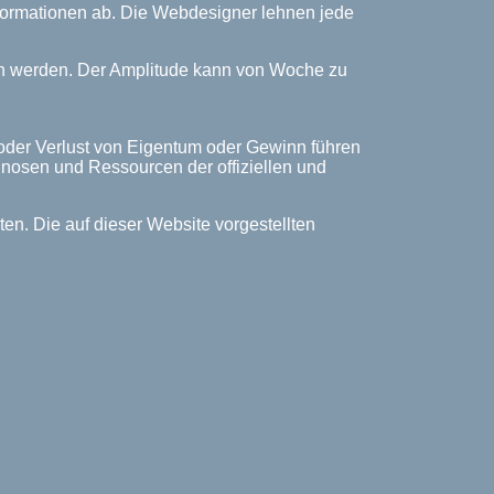
Informationen ab. Die Webdesigner lehnen jede
ich werden. Der Amplitude kann von Woche zu
 oder Verlust von Eigentum oder Gewinn führen
rognosen und Ressourcen der offiziellen und
n. Die auf dieser Website vorgestellten