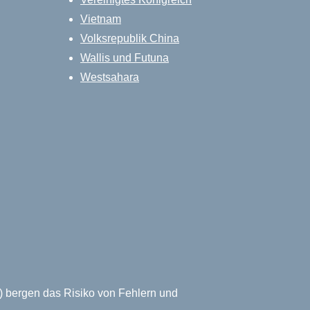
Vietnam
Volksrepublik China
Wallis und Futuna
Westsahara
) bergen das Risiko von Fehlern und