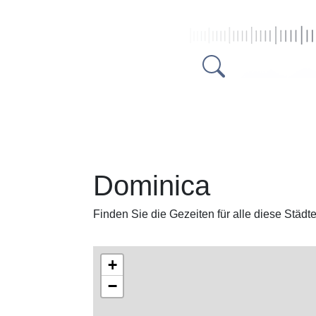
Dominica
Finden Sie die Gezeiten für alle diese Städt
+
−