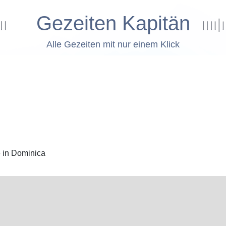
Gezeiten Kapitän
Alle Gezeiten mit nur einem Klick
e in Dominica